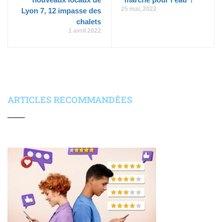
25 mai, 2022
Lyon 7, 12 impasse des
chalets
1 avril 2022
ARTICLES RECOMMANDÉES