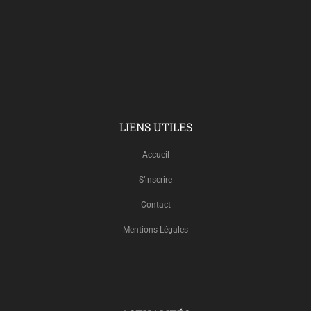
LIENS UTILES
Accueil
S’inscrire
Contact
Mentions Légales