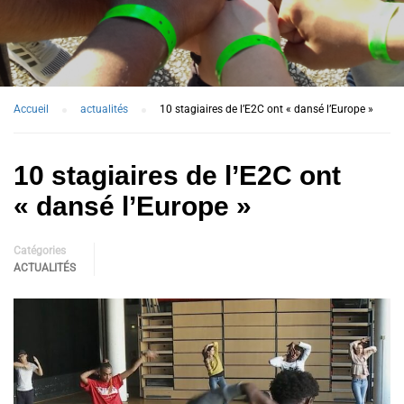
Accueil
actualités
10 stagiaires de l’E2C ont « dansé l’Europe »
10 stagiaires de l’E2C ont
« dansé l’Europe »
Catégories
ACTUALITÉS