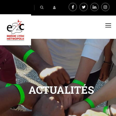
ACTUALITÉS