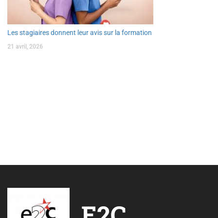
Les stagiaires donnent leur avis sur la formation
21 avril, 2026
E2C