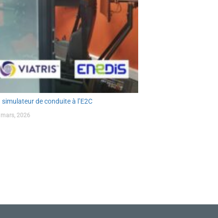
 simulateur de conduite à l’E2C
 mars, 2026