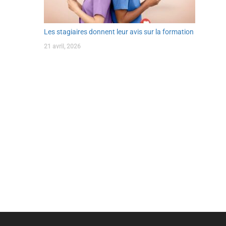
Les stagiaires donnent leur avis sur la formation
21 avril, 2026