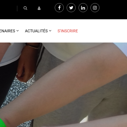
ENAIRES
ACTUALITÉS
S’INSCRIRE