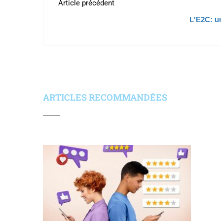
Article précédent
L'E2C: un
ARTICLES RECOMMANDÉES