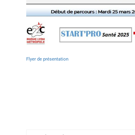
Flyer de présentation