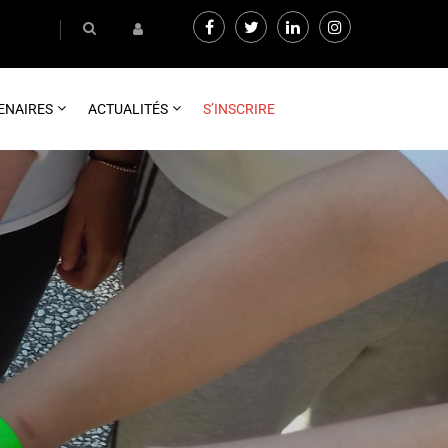
ENAIRES
ACTUALITÉS
S’INSCRIRE