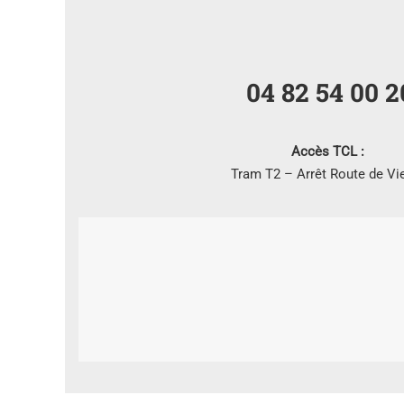
04 82 54 00 2
Accès TCL :
Tram T2 – Arrêt Route de Vi