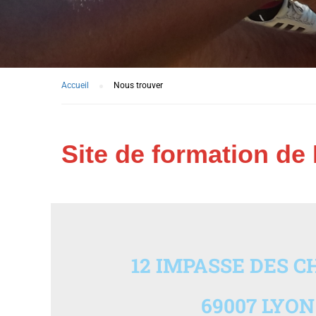
Accueil
Nous trouver
Site de formation de
12 IMPASSE DES C
69007 LYON