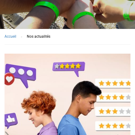
Accueil
Nos actualités