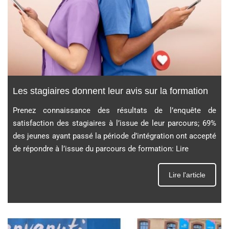
Les stagiaires donnent leur avis sur la formation
Prenez connaissance des résultats de l’enquête de
satisfaction des stagiaires à l’issue de leur parcours; 69%
des jeunes ayant passé la période d’intégration ont accepté
de répondre à l’issue du parcours de formation: Lire
Lire l'article