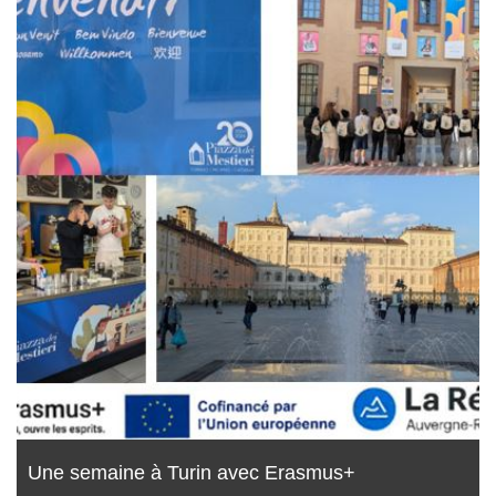
Une semaine à Turin avec Erasmus+