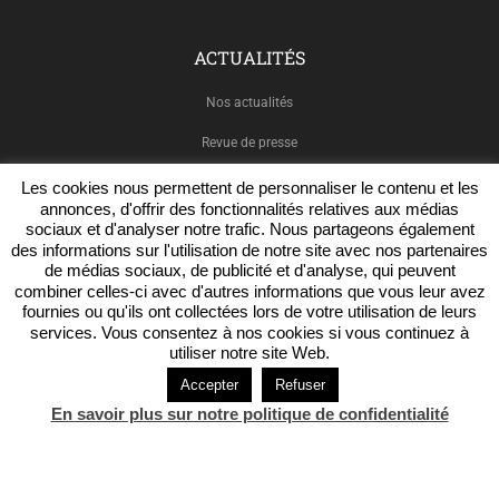
ACTUALITÉS
Nos actualités
Revue de presse
Les cookies nous permettent de personnaliser le contenu et les
annonces, d'offrir des fonctionnalités relatives aux médias
sociaux et d'analyser notre trafic. Nous partageons également
NOUS SUIVRE
des informations sur l'utilisation de notre site avec nos partenaires
de médias sociaux, de publicité et d'analyse, qui peuvent
combiner celles-ci avec d'autres informations que vous leur avez
Facebook
fournies ou qu'ils ont collectées lors de votre utilisation de leurs
services. Vous consentez à nos cookies si vous continuez à
Twitter
utiliser notre site Web.
LinkedIn
Accepter
Refuser
En savoir plus sur notre politique de confidentialité