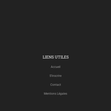
LIENS UTILES
Accueil
S’inscrire
Contact
Mentions Légales