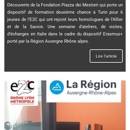
Découverte de la Fondation Piazza dei Mestieri qui porte un
dispositif de formation deuxième chance à Turin pour 6
jeunes de l’E2C qui ont rejoint leurs homologues de l’Allier
et de la Savoie. Une semaine d’ateliers, de visites,
d’échanges en Italie dans le cadre du dispositif Erasmus+
porté par la Région Auvergne Rhône alpes.
Lire l'article