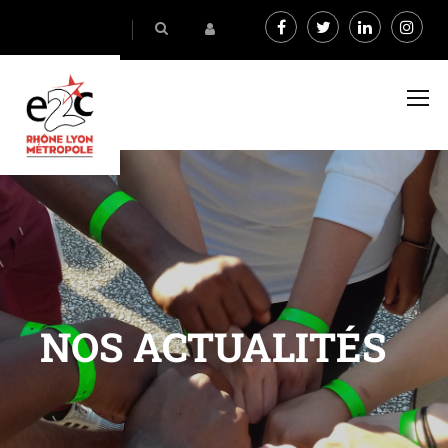
NOS ACTUALITÉS