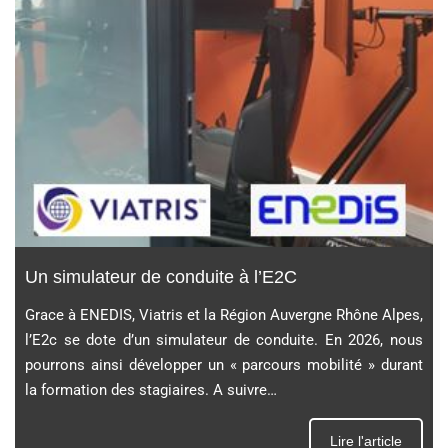
Un simulateur de conduite à l’E2C
Grace à ENEDIS, Viatris et la Région Auvergne Rhône Alpes,
l’E2c se dote d’un simulateur de conduite. En 2026, nous
pourrons ainsi développer un « parcours mobilité » durant
la formation des stagiaires. A suivre…
Lire l'article