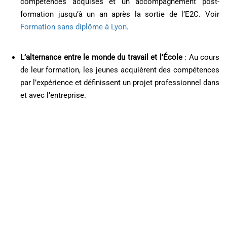
compétences acquises et un accompagnement post-
formation jusqu’à un an après la sortie de l’E2C. Voir
Formation sans diplôme à Lyon
.
L’alternance entre le monde du travail et l’École
: Au cours
de leur formation, les jeunes acquièrent des compétences
par l’expérience et définissent un projet professionnel dans
et avec l’entreprise.