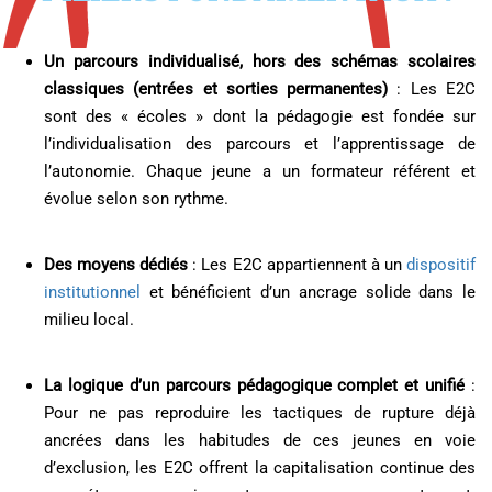
Un parcours individualisé, hors des schémas scolaires
classiques (entrées et sorties permanentes)
: Les E2C
sont des « écoles » dont la pédagogie est fondée sur
l’individualisation des parcours et l’apprentissage de
l’autonomie. Chaque jeune a un formateur référent et
évolue selon son rythme.
Des moyens dédiés
: Les E2C appartiennent à un
dispositif
institutionnel
et bénéficient d’un ancrage solide dans le
milieu local.
La logique d’un parcours pédagogique complet et unifié
:
Pour ne pas reproduire les tactiques de rupture déjà
ancrées dans les habitudes de ces jeunes en voie
d’exclusion, les E2C offrent la capitalisation continue des