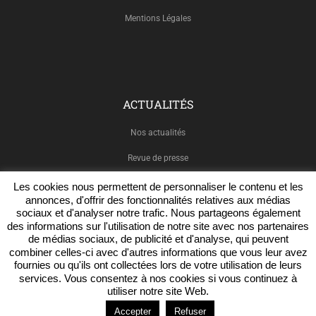
Mentions Légales
ACTUALITÉS
Nos actualités
Revue de presse
Les cookies nous permettent de personnaliser le contenu et les
annonces, d'offrir des fonctionnalités relatives aux médias
sociaux et d'analyser notre trafic. Nous partageons également
NOUS SUIVRE
des informations sur l'utilisation de notre site avec nos partenaires
de médias sociaux, de publicité et d'analyse, qui peuvent
combiner celles-ci avec d'autres informations que vous leur avez
Facebook
fournies ou qu'ils ont collectées lors de votre utilisation de leurs
services. Vous consentez à nos cookies si vous continuez à
Twitter
utiliser notre site Web.
LinkedIn
Accepter
Refuser