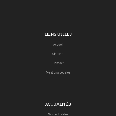
LIENS UTILES
Accueil
S’inscrire
Contact
Mentions Légales
ACTUALITÉS
Nos actualités