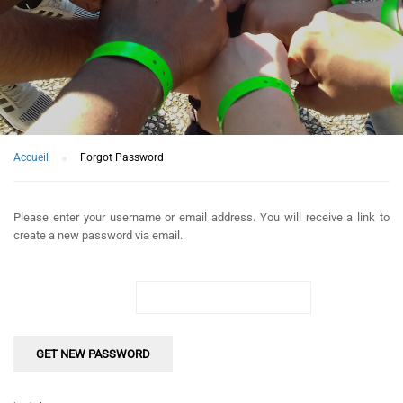
Accueil
Forgot Password
Please enter your username or email address. You will receive a link to
create a new password via email.
Username or Email: