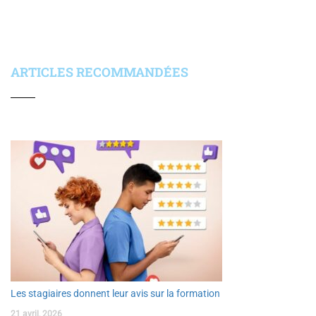
ARTICLES RECOMMANDÉES
Les stagiaires donnent leur avis sur la formation
21 avril, 2026