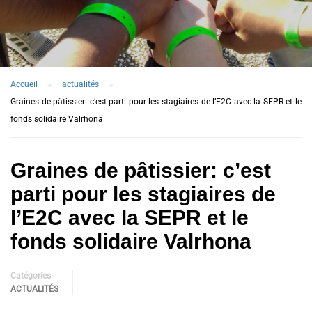
Accueil
actualités
Graines de pâtissier: c’est parti pour les stagiaires de l’E2C avec la SEPR et le
fonds solidaire Valrhona
Graines de pâtissier: c’est
parti pour les stagiaires de
l’E2C avec la SEPR et le
fonds solidaire Valrhona
Catégories
ACTUALITÉS