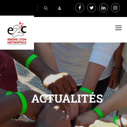
ACTUALITÉS