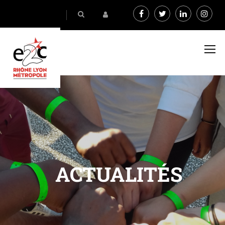
ACTUALITÉS