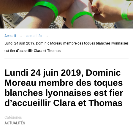
Accueil
actualités
Lundi 24 juin 2019, Dominic Moreau membre des toques blanches lyonnaises
est fier d’accueillir Clara et Thomas
Lundi 24 juin 2019, Dominic
Moreau membre des toques
blanches lyonnaises est fier
d’accueillir Clara et Thomas
Catégories
ACTUALITÉS