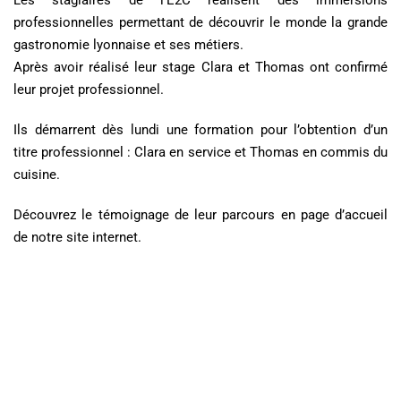
Les stagiaires de l’E2C réalisent des immersions
professionnelles permettant de découvrir le monde la grande
gastronomie lyonnaise et ses métiers.
Après avoir réalisé leur stage Clara et Thomas ont confirmé
leur projet professionnel.
Ils démarrent dès lundi une formation pour l’obtention d’un
titre professionnel : Clara en service et Thomas en commis du
cuisine.
Découvrez le témoignage de leur parcours en page d’accueil
de notre site internet.