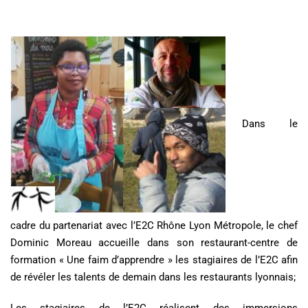
Dans le
cadre du partenariat avec l’E2C Rhône Lyon Métropole, le chef
Dominic Moreau accueille dans son restaurant-centre de
formation « Une faim d’apprendre » les stagiaires de l’E2C afin
de révéler les talents de demain dans les restaurants lyonnais;