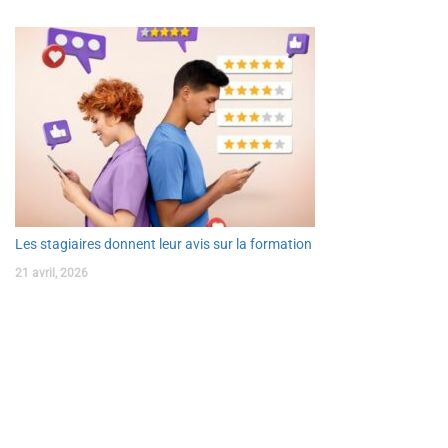
Les stagiaires donnent leur avis sur la formation
21 avril, 2026