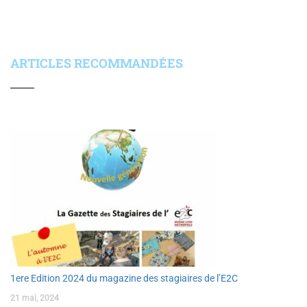
ARTICLES RECOMMANDÉES
1ere Edition 2024 du magazine des stagiaires de l’E2C
21 mai, 2024