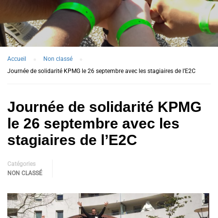
Accueil
Non classé
Journée de solidarité KPMG le 26 septembre avec les stagiaires de l’E2C
Journée de solidarité KPMG
le 26 septembre avec les
stagiaires de l’E2C
Catégories
NON CLASSÉ