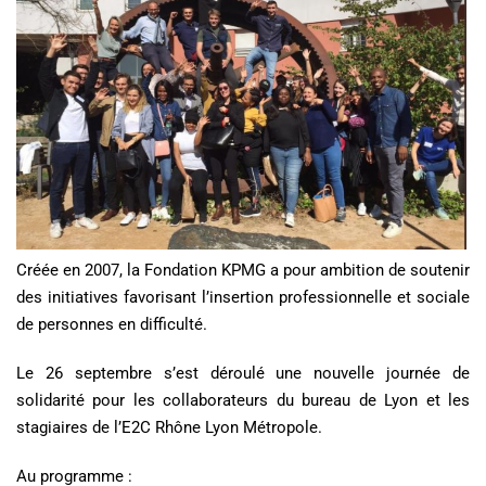
Créée en 2007, la Fondation KPMG a pour ambition de soutenir
des initiatives favorisant l’insertion professionnelle et sociale
de personnes en difficulté.
Le 26 septembre s’est déroulé une nouvelle journée de
solidarité pour les collaborateurs du bureau de Lyon et les
stagiaires de l’E2C Rhône Lyon Métropole.
Au programme :