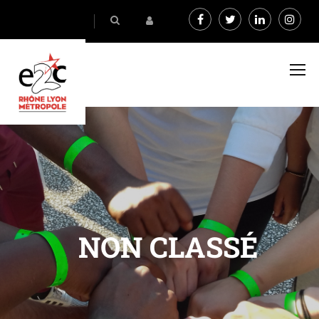
NON CLASSÉ