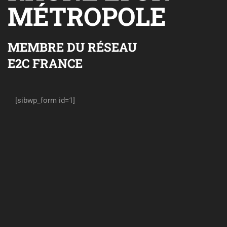
MÉTROPOLE
MEMBRE DU RÉSEAU
E2C FRANCE
[sibwp_form id=1]