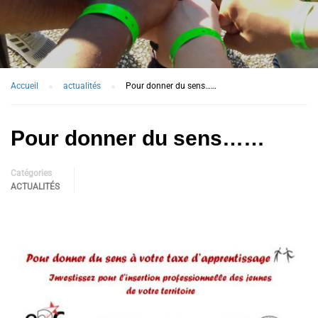
Accueil
actualités
Pour donner du sens……
Pour donner du sens……
Catégories
ACTUALITÉS