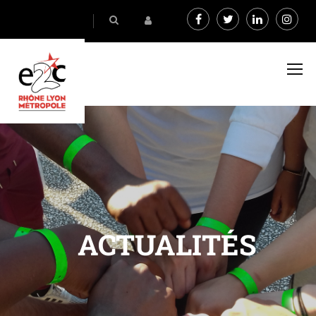
ACTUALITÉS