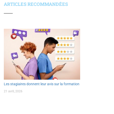
ARTICLES RECOMMANDÉES
Les stagiaires donnent leur avis sur la formation
21 avril, 2026